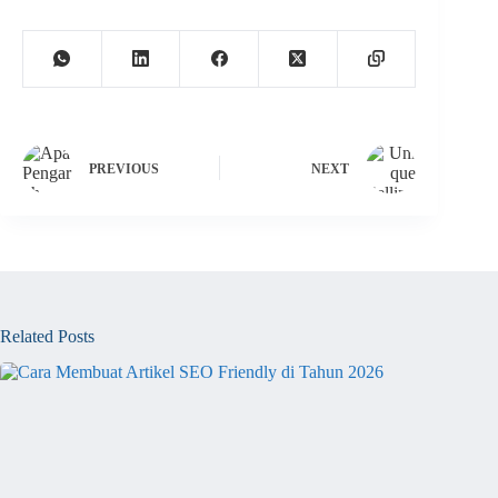
PREVIOUS
NEXT
Related Posts