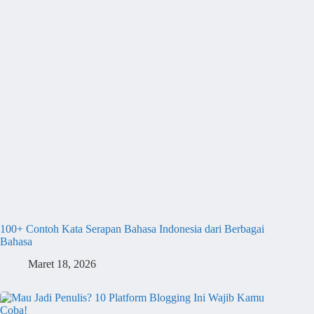
100+ Contoh Kata Serapan Bahasa Indonesia dari Berbagai
Bahasa
Maret 18, 2026