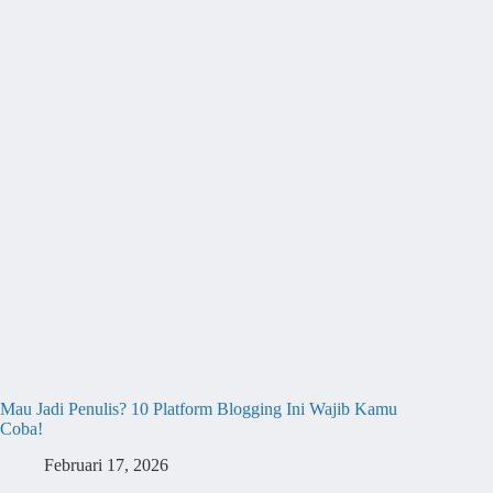
Mau Jadi Penulis? 10 Platform Blogging Ini Wajib Kamu
Coba!
Februari 17, 2026