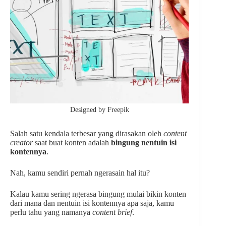
Designed by Freepik
Salah satu kendala terbesar yang dirasakan oleh
content
creator
saat buat konten adalah
bingung nentuin isi
kontennya
.
Nah, kamu sendiri pernah ngerasain hal itu?
Kalau kamu sering ngerasa bingung mulai bikin konten
dari mana dan nentuin isi kontennya apa saja, kamu
perlu tahu yang namanya
content brief
.