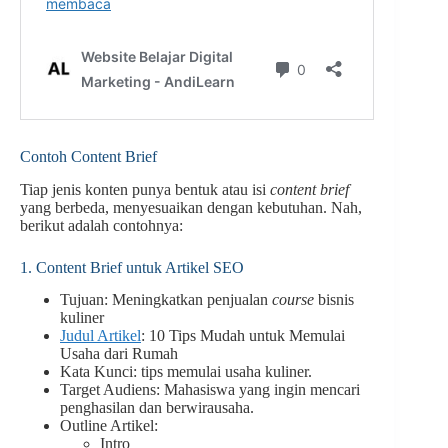
Contoh Content Brief
Tiap jenis konten punya bentuk atau isi
content brief
yang berbeda, menyesuaikan dengan kebutuhan. Nah,
berikut adalah contohnya:
1. Content Brief untuk Artikel SEO
Tujuan: Meningkatkan penjualan
course
bisnis
kuliner
Judul Artikel
: 10 Tips Mudah untuk Memulai
Usaha dari Rumah
Kata Kunci: tips memulai usaha kuliner.
Target Audiens: Mahasiswa yang ingin mencari
penghasilan dan berwirausaha.
Outline Artikel:
Intro