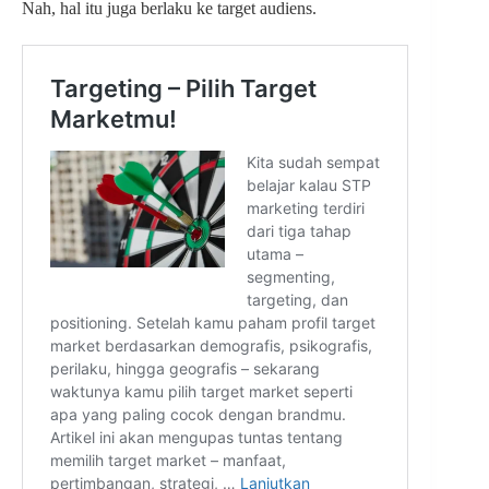
Nah, hal itu juga berlaku ke target audiens.