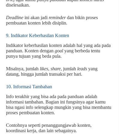
diselesaikan.
Deadline
ini akan jadi
reminder
dan bikin proses
pembuatan konten lebih disiplin.
9. Indikator Keberhasilan Konten
Indikator keberhasilan konten adalah hal yang ada pada
panduan. Konten dengan
goal
yang berbeda tentu
punya tujuan yang beda pula.
Misalnya, jumlah
likes
,
share
, jumlah
leads
yang
datang, hingga jumlah transaksi per hari.
10. Informasi Tambahan
Info terakhir yang bisa ada pada panduan adalah
informasi tambahan. Bagian ini fungsinya agar kamu
bisa ngasi info selengkap mungkin yang bisa membantu
proses pembuatan konten.
Contohnya seperti penanggungjawab konten,
koordinasi kerja, dan lain sebagainya.