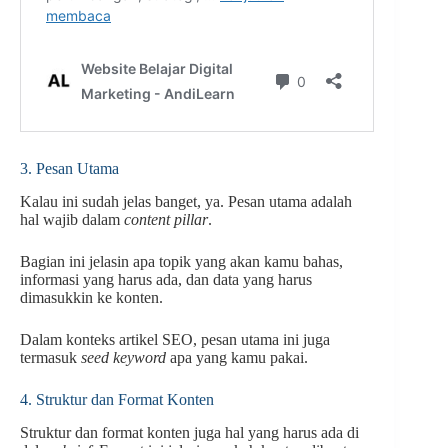
3. Pesan Utama
Kalau ini sudah jelas banget, ya. Pesan utama adalah
hal wajib dalam
content pillar
.
Bagian ini jelasin apa topik yang akan kamu bahas,
informasi yang harus ada, dan data yang harus
dimasukkin ke konten.
Dalam konteks artikel SEO, pesan utama ini juga
termasuk
seed keyword
apa yang kamu pakai.
4. Struktur dan Format Konten
Struktur dan format konten juga hal yang harus ada di