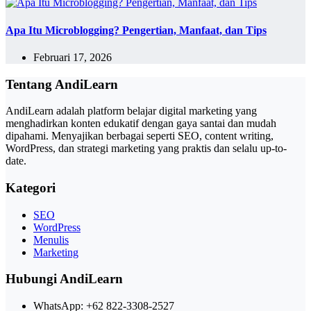
Apa Itu Microblogging? Pengertian, Manfaat, dan Tips
Februari 17, 2026
Tentang AndiLearn
AndiLearn adalah platform belajar digital marketing yang
menghadirkan konten edukatif dengan gaya santai dan mudah
dipahami. Menyajikan berbagai seperti SEO, content writing,
WordPress, dan strategi marketing yang praktis dan selalu up-to-
date.
Kategori
SEO
WordPress
Menulis
Marketing
Hubungi AndiLearn
WhatsApp: +62 822-3308-2527