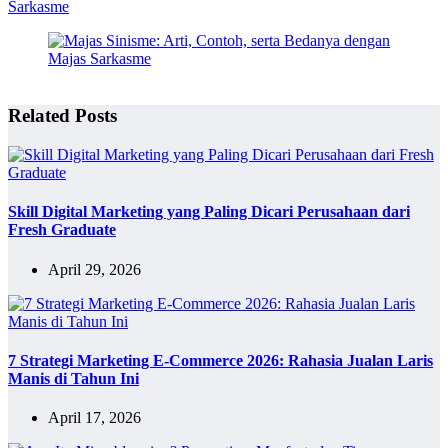
Sarkasme
Related Posts
Skill Digital Marketing yang Paling Dicari Perusahaan dari
Fresh Graduate
April 29, 2026
7 Strategi Marketing E-Commerce 2026: Rahasia Jualan Laris
Manis di Tahun Ini
April 17, 2026