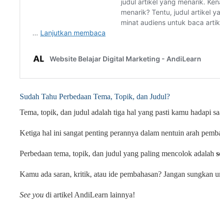
Sudah Tahu Perbedaan Tema, Topik, dan Judul?
Tema, topik, dan judul adalah tiga hal yang pasti kamu hadapi sa
Ketiga hal ini sangat penting perannya dalam nentuin arah pemb
Perbedaan tema, topik, dan judul yang paling mencolok adalah
s
Kamu ada saran, kritik, atau ide pembahasan? Jangan sungkan u
See you
di artikel AndiLearn lainnya!