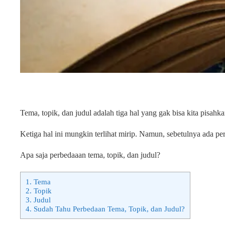
Tema, topik, dan judul adalah tiga hal yang gak bisa kita pisahk
Ketiga hal ini mungkin terlihat mirip. Namun, sebetulnya ada p
Apa saja perbedaaan tema, topik, dan judul?
1.
Tema
2.
Topik
3.
Judul
4.
Sudah Tahu Perbedaan Tema, Topik, dan Judul?