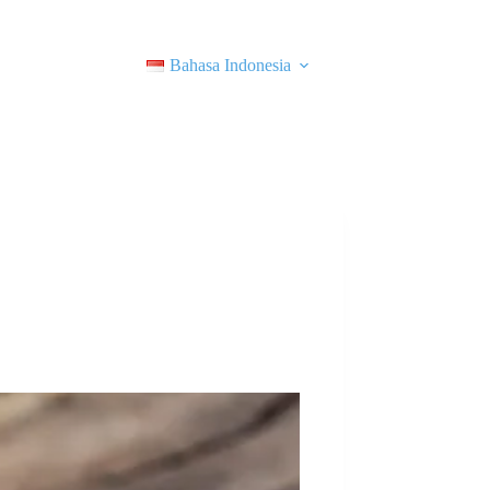
Bahasa Indonesia