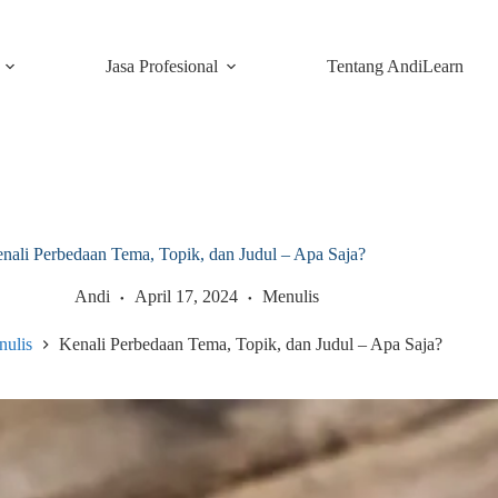
Jasa Profesional
Tentang AndiLearn
nali Perbedaan Tema, Topik, dan Judul – Apa Saja?
Andi
April 17, 2024
Menulis
nulis
Kenali Perbedaan Tema, Topik, dan Judul – Apa Saja?