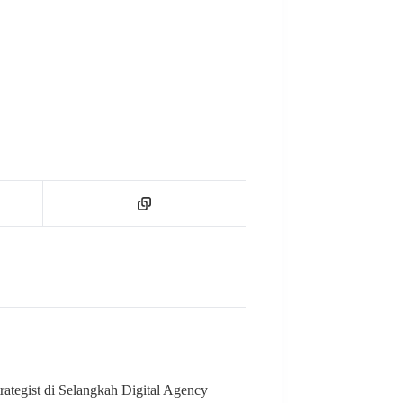
rategist di Selangkah Digital Agency